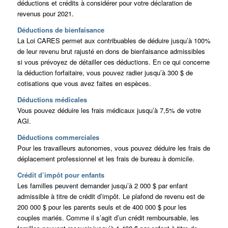
déductions et crédits à considérer pour votre déclaration de
revenus pour 2021.
Déductions de bienfaisance
La Loi CARES permet aux contribuables de déduire jusqu’à 100%
de leur revenu brut rajusté en dons de bienfaisance admissibles
si vous prévoyez de détailler ces déductions. En ce qui concerne
la déduction forfaitaire, vous pouvez radier jusqu’à 300 $ de
cotisations que vous avez faites en espèces.
Déductions médicales
Vous pouvez déduire les frais médicaux jusqu’à 7,5% de votre
AGI.
Déductions commerciales
Pour les travailleurs autonomes, vous pouvez déduire les frais de
déplacement professionnel et les frais de bureau à domicile.
Crédit d’impôt pour enfants
Les familles peuvent demander jusqu’à 2 000 $ par enfant
admissible à titre de crédit d’impôt. Le plafond de revenu est de
200 000 $ pour les parents seuls et de 400 000 $ pour les
couples mariés. Comme il s’agit d’un crédit remboursable, les