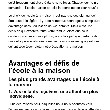
sujet fréquemment discuté dans notre foyer. Chaque jour, je me
demande: «L’école-maison est-elle la bonne option pour nous?»
Le choix de l’école à la maison n’est pas une décision qui doit
être prise à la légère. Il y a de nombreux avantages à s’impliquer
davantage dans l’éducation de vos enfants. Mais c’est une
décision qui affectera toute votre famille. Alors que nous
continuons à peser nos options, je voulais partager certains de
nos défis personnels ainsi que des ressources en ligne gratuites
qui ont aidé à compléter notre éducation à la maison.
Avantages et défis de
l’école à la maison
Les plus grands avantages de l’école à
la maison
1. Vos enfants reçoivent une attention plus
individuelle.
L’une des raisons pour lesquelles nous nous orientons vers
l’enseignement à domicile est que je peux accorder une attention