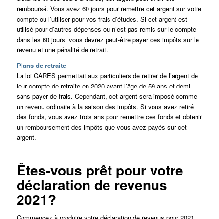
remboursé. Vous avez 60 jours pour remettre cet argent sur votre
compte ou l’utiliser pour vos frais d’études. Si cet argent est
utilisé pour d’autres dépenses ou n’est pas remis sur le compte
dans les 60 jours, vous devrez peut-être payer des impôts sur le
revenu et une pénalité de retrait.
Plans de retraite
La loi CARES permettait aux particuliers de retirer de l’argent de
leur compte de retraite en 2020 avant l’âge de 59 ans et demi
sans payer de frais. Cependant, cet argent sera imposé comme
un revenu ordinaire à la saison des impôts. Si vous avez retiré
des fonds, vous avez trois ans pour remettre ces fonds et obtenir
un remboursement des impôts que vous avez payés sur cet
argent.
Êtes-vous prêt pour votre
déclaration de revenus
2021?
Commencez à produire votre déclaration de revenus pour 2021