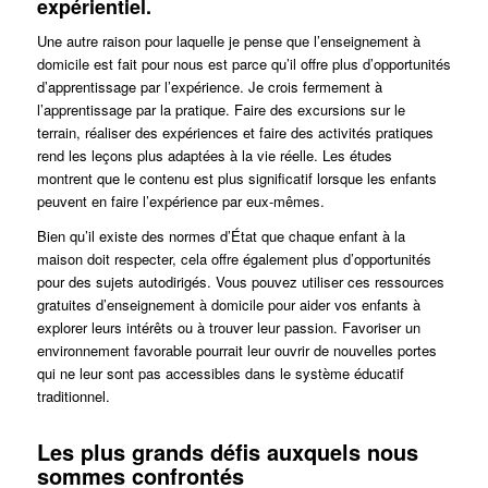
expérientiel.
Une autre raison pour laquelle je pense que l’enseignement à
domicile est fait pour nous est parce qu’il offre plus d’opportunités
d’apprentissage par l’expérience. Je crois fermement à
l’apprentissage par la pratique. Faire des excursions sur le
terrain, réaliser des expériences et faire des activités pratiques
rend les leçons plus adaptées à la vie réelle. Les études
montrent que le contenu est plus significatif lorsque les enfants
peuvent en faire l’expérience par eux-mêmes.
Bien qu’il existe des normes d’État que chaque enfant à la
maison doit respecter, cela offre également plus d’opportunités
pour des sujets autodirigés. Vous pouvez utiliser ces ressources
gratuites d’enseignement à domicile pour aider vos enfants à
explorer leurs intérêts ou à trouver leur passion. Favoriser un
environnement favorable pourrait leur ouvrir de nouvelles portes
qui ne leur sont pas accessibles dans le système éducatif
traditionnel.
Les plus grands défis auxquels nous
sommes confrontés