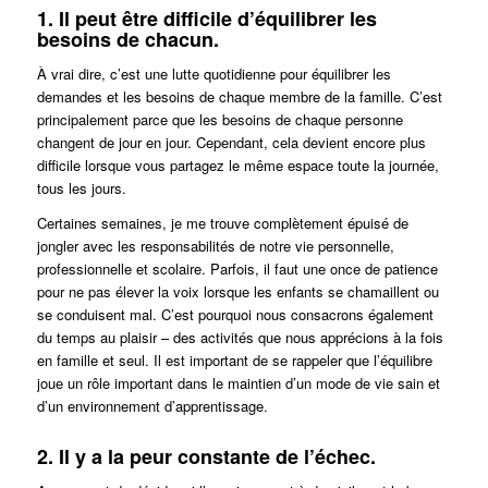
1. Il peut être difficile d’équilibrer les
besoins de chacun.
À vrai dire, c’est une lutte quotidienne pour équilibrer les
demandes et les besoins de chaque membre de la famille. C’est
principalement parce que les besoins de chaque personne
changent de jour en jour. Cependant, cela devient encore plus
difficile lorsque vous partagez le même espace toute la journée,
tous les jours.
Certaines semaines, je me trouve complètement épuisé de
jongler avec les responsabilités de notre vie personnelle,
professionnelle et scolaire. Parfois, il faut une once de patience
pour ne pas élever la voix lorsque les enfants se chamaillent ou
se conduisent mal. C’est pourquoi nous consacrons également
du temps au plaisir – des activités que nous apprécions à la fois
en famille et seul. Il est important de se rappeler que l’équilibre
joue un rôle important dans le maintien d’un mode de vie sain et
d’un environnement d’apprentissage.
2. Il y a la peur constante de l’échec.