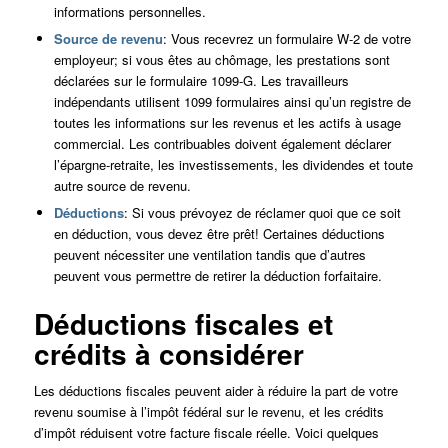
informations personnelles.
Source de revenu
: Vous recevrez un formulaire W-2 de votre
employeur; si vous êtes au chômage, les prestations sont
déclarées sur le formulaire 1099-G. Les travailleurs
indépendants utilisent 1099 formulaires ainsi qu’un registre de
toutes les informations sur les revenus et les actifs à usage
commercial. Les contribuables doivent également déclarer
l’épargne-retraite, les investissements, les dividendes et toute
autre source de revenu.
Déductions
: Si vous prévoyez de réclamer quoi que ce soit
en déduction, vous devez être prêt! Certaines déductions
peuvent nécessiter une ventilation tandis que d’autres
peuvent vous permettre de retirer la déduction forfaitaire.
Déductions fiscales et
crédits à considérer
Les déductions fiscales peuvent aider à réduire la part de votre
revenu soumise à l’impôt fédéral sur le revenu, et les crédits
d’impôt réduisent votre facture fiscale réelle. Voici quelques