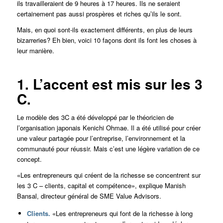
ils travailleraient de 9 heures à 17 heures. Ils ne seraient
certainement pas aussi prospères et riches qu’ils le sont.
Mais, en quoi sont-ils exactement différents, en plus de leurs
bizarreries? Eh bien, voici 10 façons dont ils font les choses à
leur manière.
1. L’accent est mis sur les 3
C.
Le modèle des 3C a été développé par le théoricien de
l’organisation japonais Kenichi Ohmae. Il a été utilisé pour créer
une valeur partagée pour l’entreprise, l’environnement et la
communauté pour réussir. Mais c’est une légère variation de ce
concept.
«Les entrepreneurs qui créent de la richesse se concentrent sur
les 3 C – clients, capital et compétence», explique Manish
Bansal, directeur général de SME Value Advisors.
Clients.
«Les entrepreneurs qui font de la richesse à long