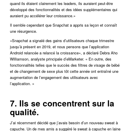
quand ils étaient clairement les leaders, ils auraient peut-être
développé des fonctionnalités et des idées supplémentaires qui
auraient pu accélérer leur croissance.»
Il semble cependant que Snapchat a appris sa leçon et connaît
une résurgence.
«Snapchat a signalé des gains d’utilisateurs chaque trimestre
jusqu’à présent en 2019, et nous pensons que l’application
Android relancée a relancé la croissance», a déclaré Debra Aho
Williamson, analyste principale d’eMarketer. « En outre, des
fonctionnalités telles que le succès des filtres de visage de bébé
et de changement de sexe plus tôt cette année ont entraîné une
augmentation de l’engagement des utilisateurs avec
l’application. »
7. Ils se concentrent sur la
qualité.
J’ai récemment décidé que j’avais besoin d’un nouveau sweat à
capuche. Un de mes amis a suggéré le sweat à capuche en laine