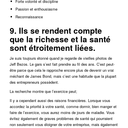
Forte volonté et discipline
Passion et enthousiasme
Reconnaissance
9. Ils se rendent compte
que la richesse et la santé
sont étroitement liées.
Je suis toujours étonné quand je regarde de vieilles photos de
Jeff Bezos. Le gars s’est fait prendre au fil des ans. C’est peut-
être parce que cela le rapproche encore plus de devenir un vrai
méchant de James Bond, mais c’est une habitude que la plupart
des entrepreneurs possèdent.
La recherche montre que l’exercice peut;
Il y a cependant aussi des raisons financières. Lorsque vous
accordez la priorité à votre santé, comme dormir, bien manger et
faire de l’exercice, vous aurez moins de jours de maladie. Vous
évitez également de graves problèmes de santé qui pourraient
non seulement vous éloigner de votre entreprise, mais également