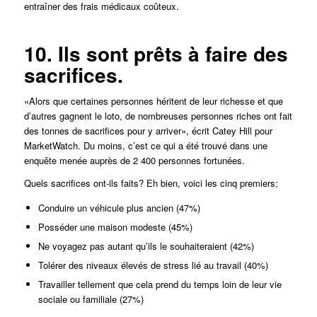
entraîner des frais médicaux coûteux.
10. Ils sont prêts à faire des
sacrifices.
«Alors que certaines personnes héritent de leur richesse et que
d’autres gagnent le loto, de nombreuses personnes riches ont fait
des tonnes de sacrifices pour y arriver», écrit Catey Hill pour
MarketWatch. Du moins, c’est ce qui a été trouvé dans une
enquête menée auprès de 2 400 personnes fortunées.
Quels sacrifices ont-ils faits? Eh bien, voici les cinq premiers;
Conduire un véhicule plus ancien (47%)
Posséder une maison modeste (45%)
Ne voyagez pas autant qu’ils le souhaiteraient (42%)
Tolérer des niveaux élevés de stress lié au travail (40%)
Travailler tellement que cela prend du temps loin de leur vie
sociale ou familiale (27%)