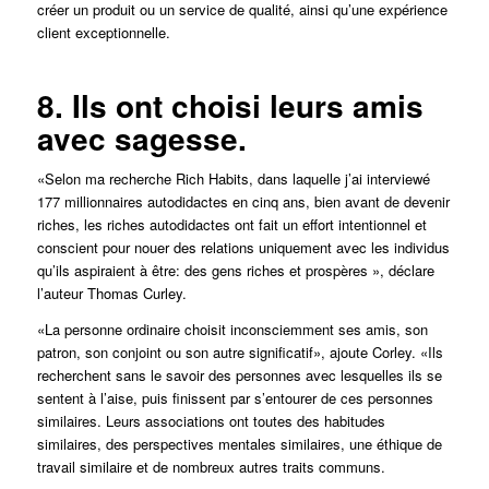
créer un produit ou un service de qualité, ainsi qu’une expérience
client exceptionnelle.
8. Ils ont choisi leurs amis
avec sagesse.
«Selon ma recherche Rich Habits, dans laquelle j’ai interviewé
177 millionnaires autodidactes en cinq ans, bien avant de devenir
riches, les riches autodidactes ont fait un effort intentionnel et
conscient pour nouer des relations uniquement avec les individus
qu’ils aspiraient à être: des gens riches et prospères », déclare
l’auteur Thomas Curley.
«La personne ordinaire choisit inconsciemment ses amis, son
patron, son conjoint ou son autre significatif», ajoute Corley. «Ils
recherchent sans le savoir des personnes avec lesquelles ils se
sentent à l’aise, puis finissent par s’entourer de ces personnes
similaires. Leurs associations ont toutes des habitudes
similaires, des perspectives mentales similaires, une éthique de
travail similaire et de nombreux autres traits communs.