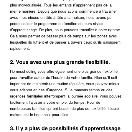
plus individualisée. Tous les enfants n’apprennent pas de la
même manière. Depuis que nous avons commencé à travailler
avec mes nièces en tête-à-tête à la maison, nous avons pu
personnaliser le programme en fonction de leurs styles
d’apprentissage. De plus, nous pouvons travailler à notre rythme.
Cela nous permet de passer plus de temps sur les zones avec
lesquelles ils luttent et de passer à travers ceux qu’ils saisissent
rapidement.
2. Vous avez une plus grande flexibilité.
Homeschooling vous offre également une plus grande flexibilité
pour travailler autour de l’horaire de votre famille. Bien qu’il soit
important de maintenir une routine régulière, vous pouvez mieux
vous adapter en cas d’urgence. Si le mauvais temps ou des
urgences familiales interrompent la journée scolaire, vous pouvez
facilement l’ajuster à votre emploi du temps. Pour de
nombreuses familles qui ont besoin de plus de flexibilité, l’école-
maison est le bon choix pour elles.
3. Il y a plus de possibilités d’apprentissage