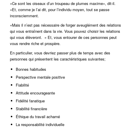
«Ce sont les oiseaux d’un troupeau de plumes maxime», dit-il.
«Et, comme je l’ai dit, pour l’individu moyen, tout se passe
inconsciemment.
«Mais il n’est pas nécessaire de forger aveuglément des relations
qui vous entraînent dans la vie. Vous pouvez choisir les relations
qui vous élèveront. » Et, vous entourer de ces personnes peut
vous rendre riche et prospère.
En particulier, vous devriez passer plus de temps avec des
personnes qui présentent les caractéristiques suivantes;
Bonnes habitudes
Perspective mentale positive
Fiabilité
Attitude encourageante
Fidélité fanatique
Stabilité financière
Éthique du travail acharné
La responsabilité individuelle