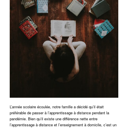
L’année scolaire écoulée, notre famille a décidé qu’il était
préférable de passer à l’apprentissage à distance pendant la
pandémie. Bien qu’il existe une différence nette entre
l’apprentissage à distance et l’enseignement à domicile, c’est un