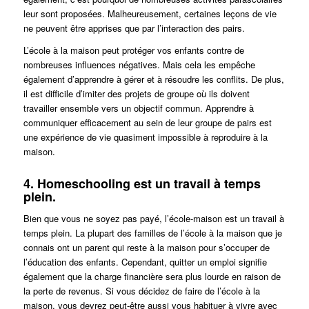
leur sont proposées. Malheureusement, certaines leçons de vie
ne peuvent être apprises que par l’interaction des pairs.
L’école à la maison peut protéger vos enfants contre de
nombreuses influences négatives. Mais cela les empêche
également d’apprendre à gérer et à résoudre les conflits. De plus,
il est difficile d’imiter des projets de groupe où ils doivent
travailler ensemble vers un objectif commun. Apprendre à
communiquer efficacement au sein de leur groupe de pairs est
une expérience de vie quasiment impossible à reproduire à la
maison.
4. Homeschooling est un travail à temps
plein.
Bien que vous ne soyez pas payé, l’école-maison est un travail à
temps plein. La plupart des familles de l’école à la maison que je
connais ont un parent qui reste à la maison pour s’occuper de
l’éducation des enfants. Cependant, quitter un emploi signifie
également que la charge financière sera plus lourde en raison de
la perte de revenus. Si vous décidez de faire de l’école à la
maison, vous devrez peut-être aussi vous habituer à vivre avec