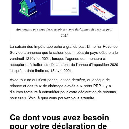
Apprenez ce que vous devez savoir sur votre déclaration de revenus pour
2021
La saison des impôts approche à grands pas. L’Internal Revenue
Service a annoncé que la saison des impôts du pays débutera le
vendredi 12 février 2021, lorsque l’agence commencera à
accepter et à traiter les déclarations de l’année d’imposition 2020
jusqu’à la date limite du 15 avril 2021.
Avec tout ce qui s’est passé l’année dernière, du chèque de
relance et des taux de chômage élevés aux prêts PPP, il y a
d’autres facteurs à considérer pour votre déclaration de revenus
pour 2021. Voici à quoi vous pouvez vous attendre.
Ce dont vous avez besoin
pour votre déclaration de