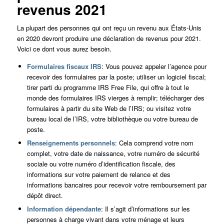
revenus 2021
La plupart des personnes qui ont reçu un revenu aux États-Unis
en 2020 devront produire une déclaration de revenus pour 2021.
Voici ce dont vous aurez besoin.
Formulaires fiscaux IRS
: Vous pouvez appeler l’agence pour
recevoir des formulaires par la poste; utiliser un logiciel fiscal;
tirer parti du programme IRS Free File, qui offre à tout le
monde des formulaires IRS vierges à remplir; télécharger des
formulaires à partir du site Web de l’IRS; ou visitez votre
bureau local de l’IRS, votre bibliothèque ou votre bureau de
poste.
Renseignements personnels
: Cela comprend votre nom
complet, votre date de naissance, votre numéro de sécurité
sociale ou votre numéro d’identification fiscale, des
informations sur votre paiement de relance et des
informations bancaires pour recevoir votre remboursement par
dépôt direct.
Information dépendante
: Il s’agit d’informations sur les
personnes à charge vivant dans votre ménage et leurs