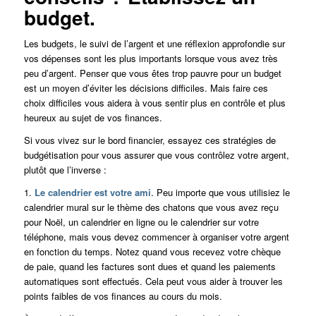
budget.
Les budgets, le suivi de l’argent et une réflexion approfondie sur
vos dépenses sont les plus importants lorsque vous avez très
peu d’argent. Penser que vous êtes trop pauvre pour un budget
est un moyen d’éviter les décisions difficiles. Mais faire ces
choix difficiles vous aidera à vous sentir plus en contrôle et plus
heureux au sujet de vos finances.
Si vous vivez sur le bord financier, essayez ces stratégies de
budgétisation pour vous assurer que vous contrôlez votre argent,
plutôt que l’inverse :
1.
Le calendrier est votre ami
. Peu importe que vous utilisiez le
calendrier mural sur le thème des chatons que vous avez reçu
pour Noël, un calendrier en ligne ou le calendrier sur votre
téléphone, mais vous devez commencer à organiser votre argent
en fonction du temps. Notez quand vous recevez votre chèque
de paie, quand les factures sont dues et quand les paiements
automatiques sont effectués. Cela peut vous aider à trouver les
points faibles de vos finances au cours du mois.