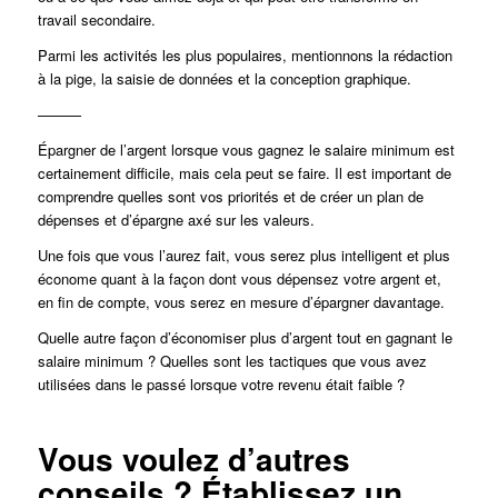
travail secondaire.
Parmi les activités les plus populaires, mentionnons la rédaction
à la pige, la saisie de données et la conception graphique.
———
Épargner de l’argent lorsque vous gagnez le salaire minimum est
certainement difficile, mais cela peut se faire. Il est important de
comprendre quelles sont vos priorités et de créer un plan de
dépenses et d’épargne axé sur les valeurs.
Une fois que vous l’aurez fait, vous serez plus intelligent et plus
économe quant à la façon dont vous dépensez votre argent et,
en fin de compte, vous serez en mesure d’épargner davantage.
Quelle autre façon d’économiser plus d’argent tout en gagnant le
salaire minimum ? Quelles sont les tactiques que vous avez
utilisées dans le passé lorsque votre revenu était faible ?
Vous voulez d’autres
conseils ? Établissez un