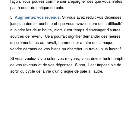
façon, vous pouvez commencer à épargner dès que vous n’êtes
pas à court de chèque de paie.
5.
Augmentez vos revenus
. Si vous avez réduit vos dépenses
jusqu’au dernier centime et que vous avez encore de la difficulté
à joindre les deux bouts, alors il est temps d’envisager d’autres
sources de revenu. Cela pourrait signifier demander des heures
supplémentaires au travail, commencer à faire de l’arnaque,
vendre certains de vos biens ou chercher un travail plus lucratif.
Si vous voulez vivre selon vos moyens, vous devez tenir compte
de vos revenus et de vos dépenses. Sinon, il est impossible de
sortir du cycle de la vie d’un chèque de paie à l’autre.