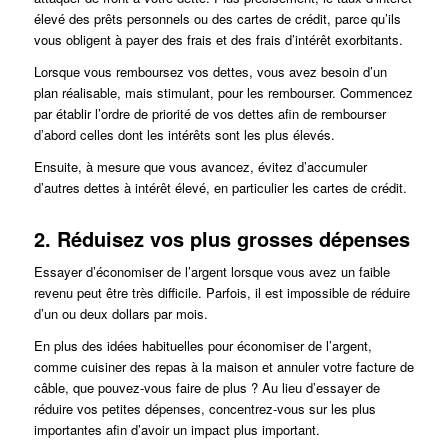
élevé des prêts personnels ou des cartes de crédit, parce qu’ils
vous obligent à payer des frais et des frais d’intérêt exorbitants.
Lorsque vous remboursez vos dettes, vous avez besoin d’un
plan réalisable, mais stimulant, pour les rembourser. Commencez
par établir l’ordre de priorité de vos dettes afin de rembourser
d’abord celles dont les intérêts sont les plus élevés.
Ensuite, à mesure que vous avancez, évitez d’accumuler
d’autres dettes à intérêt élevé, en particulier les cartes de crédit.
2. Réduisez vos plus grosses dépenses
Essayer d’économiser de l’argent lorsque vous avez un faible
revenu peut être très difficile. Parfois, il est impossible de réduire
d’un ou deux dollars par mois.
En plus des idées habituelles pour économiser de l’argent,
comme cuisiner des repas à la maison et annuler votre facture de
câble, que pouvez-vous faire de plus ? Au lieu d’essayer de
réduire vos petites dépenses, concentrez-vous sur les plus
importantes afin d’avoir un impact plus important.