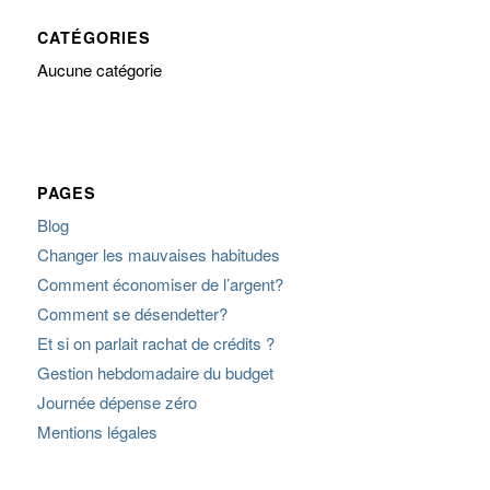
CATÉGORIES
Aucune catégorie
PAGES
Blog
Changer les mauvaises habitudes
Comment économiser de l’argent?
Comment se désendetter?
Et si on parlait rachat de crédits ?
Gestion hebdomadaire du budget
Journée dépense zéro
Mentions légales