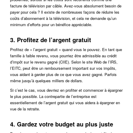
facture de télévision par câble. Avez-vous absolument besoin de
payer pour cela ? Il existe de nombreuses façons de réduire les
coûts d’abonnement à la télévision, et cela ne demande qu’un
minimum d’efforts pour un bénéfice appréciable.
3. Profitez de l’argent gratuit
Profitez de « l’argent gratuit » quand vous le pouvez. En tant que
famille à faible revenu, vous pourriez être admissible au crédit
d’impôt sur le revenu gagné (CIIE). Selon le site Web de l’IRS,
l’EITC, peut être un remboursement important sur vos impôts,
vous aidant à garder plus de ce que vous avez gagné. Parfois
même jusqu’à quelques milliers de dollars.
Si c’est le cas, vous devriez en profiter et commencer à épargner
le plus possible. La contrepartie de l’entreprise est
essentiellement de l’argent gratuit qui vous aidera à épargner en
vue de la retraite.
4. Gardez votre budget au plus juste