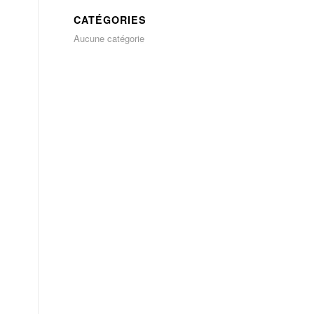
CATÉGORIES
Aucune catégorie