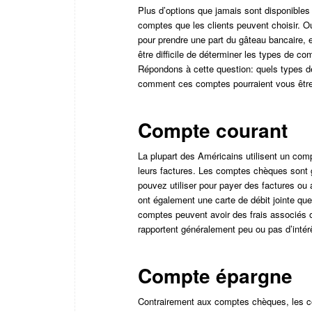
Plus d’options que jamais sont disponibles
comptes que les clients peuvent choisir. O
pour prendre une part du gâteau bancaire, et
être difficile de déterminer les types de c
Répondons à cette question: quels types 
comment ces comptes pourraient vous être 
Compte courant
La plupart des Américains utilisent un comp
leurs factures. Les comptes chèques sont
pouvez utiliser pour payer des factures ou
ont également une carte de débit jointe que 
comptes peuvent avoir des frais associés
rapportent généralement peu ou pas d’intér
Compte épargne
Contrairement aux comptes chèques, les c