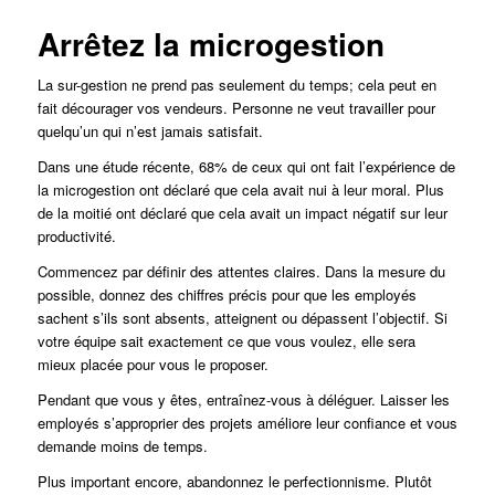
Arrêtez la microgestion
La sur-gestion ne prend pas seulement du temps; cela peut en
fait décourager vos vendeurs. Personne ne veut travailler pour
quelqu’un qui n’est jamais satisfait.
Dans une étude récente, 68% de ceux qui ont fait l’expérience de
la microgestion ont déclaré que cela avait nui à leur moral. Plus
de la moitié ont déclaré que cela avait un impact négatif sur leur
productivité.
Commencez par définir des attentes claires. Dans la mesure du
possible, donnez des chiffres précis pour que les employés
sachent s’ils sont absents, atteignent ou dépassent l’objectif. Si
votre équipe sait exactement ce que vous voulez, elle sera
mieux placée pour vous le proposer.
Pendant que vous y êtes, entraînez-vous à déléguer. Laisser les
employés s’approprier des projets améliore leur confiance et vous
demande moins de temps.
Plus important encore, abandonnez le perfectionnisme. Plutôt