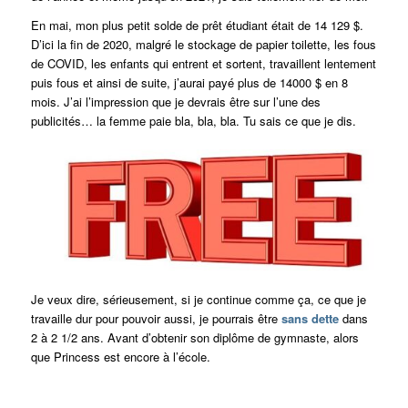
En mai, mon plus petit solde de prêt étudiant était de 14 129 $.
D’ici la fin de 2020, malgré le stockage de papier toilette, les fous
de COVID, les enfants qui entrent et sortent, travaillent lentement
puis fous et ainsi de suite, j’aurai payé plus de 14000 $ en 8
mois. J’ai l’impression que je devrais être sur l’une des
publicités… la femme paie bla, bla, bla. Tu sais ce que je dis.
Je veux dire, sérieusement, si je continue comme ça, ce que je
travaille dur pour pouvoir aussi, je pourrais être
sans dette
dans
2 à 2 1/2 ans. Avant d’obtenir son diplôme de gymnaste, alors
que Princess est encore à l’école.