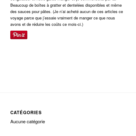
Beaucoup de boîtes à gratter et dentelées disponibles et même
des sauces pour pâtes. (Je n’ai acheté aucun de ces articles ce
voyage parce que j’essaie vraiment de manger ce que nous
avons et de réduire les coûts ce mois-ci.)
CATÉGORIES
Aucune catégorie