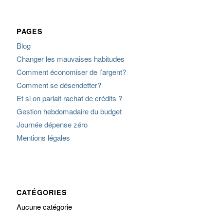
PAGES
Blog
Changer les mauvaises habitudes
Comment économiser de l’argent?
Comment se désendetter?
Et si on parlait rachat de crédits ?
Gestion hebdomadaire du budget
Journée dépense zéro
Mentions légales
CATÉGORIES
Aucune catégorie