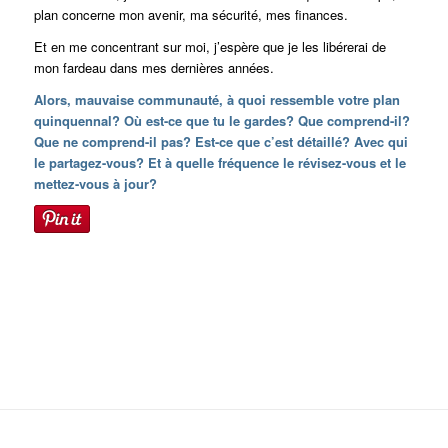
plan concerne mon avenir, ma sécurité, mes finances.
Et en me concentrant sur moi, j’espère que je les libérerai de
mon fardeau dans mes dernières années.
Alors, mauvaise communauté, à quoi ressemble votre plan
quinquennal? Où est-ce que tu le gardes? Que comprend-il?
Que ne comprend-il pas? Est-ce que c’est détaillé? Avec qui
le partagez-vous? Et à quelle fréquence le révisez-vous et le
mettez-vous à jour?