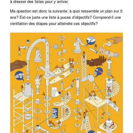
à dresser des listes pour y arriver.
Ma question est donc la suivante: à quoi ressemble un plan sur 5
ans? Est-ce juste une liste à puces d’objectifs? Comprend-il une
ventilation des étapes pour atteindre ces objectifs?