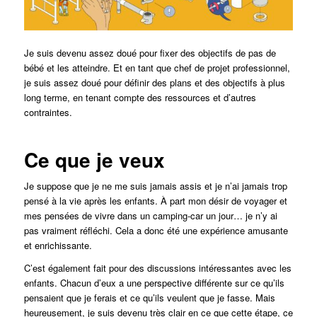
Je suis devenu assez doué pour fixer des objectifs de pas de
bébé et les atteindre. Et en tant que chef de projet professionnel,
je suis assez doué pour définir des plans et des objectifs à plus
long terme, en tenant compte des ressources et d’autres
contraintes.
Ce que je veux
Je suppose que je ne me suis jamais assis et je n’ai jamais trop
pensé à la vie après les enfants. À part mon désir de voyager et
mes pensées de vivre dans un camping-car un jour… je n’y ai
pas vraiment réfléchi. Cela a donc été une expérience amusante
et enrichissante.
C’est également fait pour des discussions intéressantes avec les
enfants. Chacun d’eux a une perspective différente sur ce qu’ils
pensaient que je ferais et ce qu’ils veulent que je fasse. Mais
heureusement, je suis devenu très clair en ce que cette étape, ce