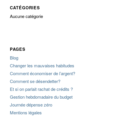
CATÉGORIES
Aucune catégorie
PAGES
Blog
Changer les mauvaises habitudes
Comment économiser de l’argent?
Comment se désendetter?
Et si on parlait rachat de crédits ?
Gestion hebdomadaire du budget
Journée dépense zéro
Mentions légales