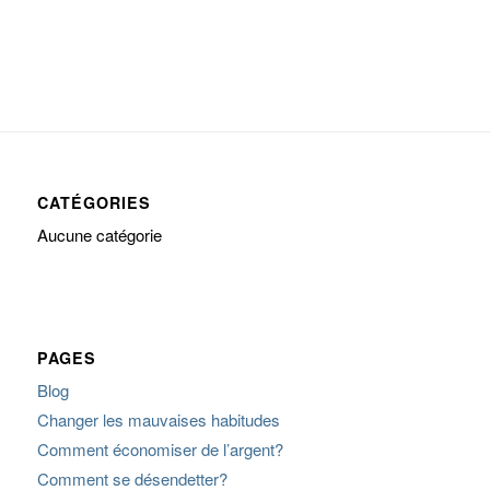
CATÉGORIES
Aucune catégorie
PAGES
Blog
Changer les mauvaises habitudes
Comment économiser de l’argent?
Comment se désendetter?