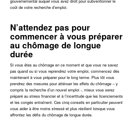
gouvernemental auquel vous avez droit pour subventionner le
coût de votre recherche d’emploi.
N’attendez pas pour
commencer à vous préparer
au chômage de longue
durée
Si vous êtes au chômage en ce moment et que vous ne savez
pas quand ou si vous reprendrez votre emploi, commencez dès
maintenant à vous préparer pour le long terme. Plus tôt vous
prendrez des mesures pour atténuer les effets du chômage – y
compris la recherche d’un nouvel emploi -, mieux vous serez
préparé au stress financier et à l’incertitude que les licenciements
et les congés entraînent. Ces cinq conseils en particulier peuvent
vous aider à être moins stressé et plus résilient lorsque vous
affrontez les défis du chômage de longue durée.