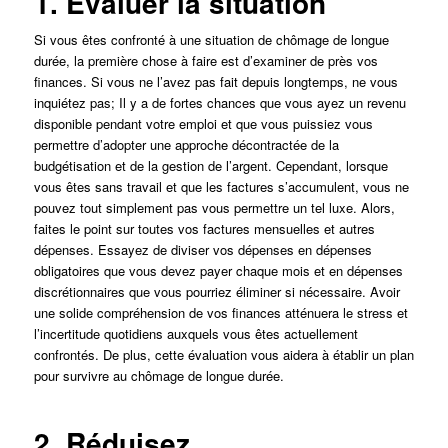
1. Évaluer la situation
Si vous êtes confronté à une situation de chômage de longue
durée, la première chose à faire est d’examiner de près vos
finances. Si vous ne l’avez pas fait depuis longtemps, ne vous
inquiétez pas; Il y a de fortes chances que vous ayez un revenu
disponible pendant votre emploi et que vous puissiez vous
permettre d’adopter une approche décontractée de la
budgétisation et de la gestion de l’argent. Cependant, lorsque
vous êtes sans travail et que les factures s’accumulent, vous ne
pouvez tout simplement pas vous permettre un tel luxe. Alors,
faites le point sur toutes vos factures mensuelles et autres
dépenses. Essayez de diviser vos dépenses en dépenses
obligatoires que vous devez payer chaque mois et en dépenses
discrétionnaires que vous pourriez éliminer si nécessaire. Avoir
une solide compréhension de vos finances atténuera le stress et
l’incertitude quotidiens auxquels vous êtes actuellement
confrontés. De plus, cette évaluation vous aidera à établir un plan
pour survivre au chômage de longue durée.
2. Réduisez