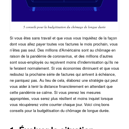
5 conseils pour la budgétisation du chômage de longue durée
Si vous êtes sans travail et que vous vous inquiétez de la façon
dont vous allez payer toutes vos factures le mois prochain, vous
n’êtes pas seul. Des millions d’Américains sont au chômage en
raison de la pandémie de coronavirus, et des millions d’autres
sont sous-employés ou reçoivent moins d’indemnisation qu’ils ne
le feraient normalement. Si vos économies diminuent et que vous
redoutez la prochaine série de factures qui arrivent à échéance,
ne paniquez pas. Au lieu de cela, élaborez une stratégie qui peut
vous aider à tenir la distance financièrement en attendant que
cette pandémie se calme. Si vous prenez les mesures
appropriées, vous serez plus résilient et moins inquiet lorsque
vous récupérerez votre courrier chaque jour. Voici cinq bons
conseils pour la budgétisation du chômage de longue durée.