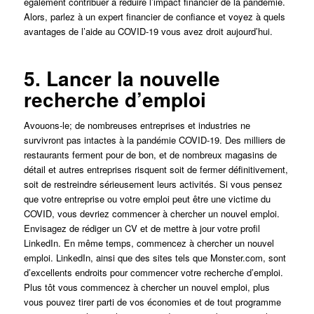
également contribuer à réduire l’impact financier de la pandémie.
Alors, parlez à un expert financier de confiance et voyez à quels
avantages de l’aide au COVID-19 vous avez droit aujourd’hui.
5. Lancer la nouvelle
recherche d’emploi
Avouons-le; de nombreuses entreprises et industries ne
survivront pas intactes à la pandémie COVID-19. Des milliers de
restaurants ferment pour de bon, et de nombreux magasins de
détail et autres entreprises risquent soit de fermer définitivement,
soit de restreindre sérieusement leurs activités. Si vous pensez
que votre entreprise ou votre emploi peut être une victime du
COVID, vous devriez commencer à chercher un nouvel emploi.
Envisagez de rédiger un CV et de mettre à jour votre profil
LinkedIn. En même temps, commencez à chercher un nouvel
emploi. LinkedIn, ainsi que des sites tels que Monster.com, sont
d’excellents endroits pour commencer votre recherche d’emploi.
Plus tôt vous commencez à chercher un nouvel emploi, plus
vous pouvez tirer parti de vos économies et de tout programme