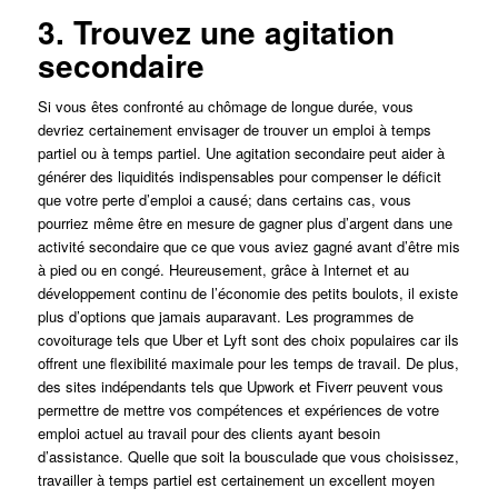
3. Trouvez une agitation
secondaire
Si vous êtes confronté au chômage de longue durée, vous
devriez certainement envisager de trouver un emploi à temps
partiel ou à temps partiel. Une agitation secondaire peut aider à
générer des liquidités indispensables pour compenser le déficit
que votre perte d’emploi a causé; dans certains cas, vous
pourriez même être en mesure de gagner plus d’argent dans une
activité secondaire que ce que vous aviez gagné avant d’être mis
à pied ou en congé. Heureusement, grâce à Internet et au
développement continu de l’économie des petits boulots, il existe
plus d’options que jamais auparavant. Les programmes de
covoiturage tels que Uber et Lyft sont des choix populaires car ils
offrent une flexibilité maximale pour les temps de travail. De plus,
des sites indépendants tels que Upwork et Fiverr peuvent vous
permettre de mettre vos compétences et expériences de votre
emploi actuel au travail pour des clients ayant besoin
d’assistance. Quelle que soit la bousculade que vous choisissez,
travailler à temps partiel est certainement un excellent moyen