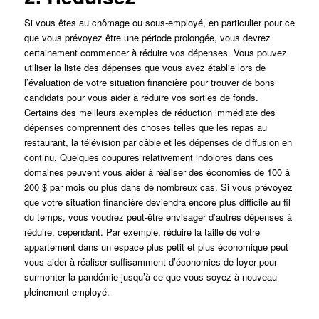
Si vous êtes au chômage ou sous-employé, en particulier pour ce
que vous prévoyez être une période prolongée, vous devrez
certainement commencer à réduire vos dépenses. Vous pouvez
utiliser la liste des dépenses que vous avez établie lors de
l’évaluation de votre situation financière pour trouver de bons
candidats pour vous aider à réduire vos sorties de fonds.
Certains des meilleurs exemples de réduction immédiate des
dépenses comprennent des choses telles que les repas au
restaurant, la télévision par câble et les dépenses de diffusion en
continu. Quelques coupures relativement indolores dans ces
domaines peuvent vous aider à réaliser des économies de 100 à
200 $ par mois ou plus dans de nombreux cas. Si vous prévoyez
que votre situation financière deviendra encore plus difficile au fil
du temps, vous voudrez peut-être envisager d’autres dépenses à
réduire, cependant. Par exemple, réduire la taille de votre
appartement dans un espace plus petit et plus économique peut
vous aider à réaliser suffisamment d’économies de loyer pour
surmonter la pandémie jusqu’à ce que vous soyez à nouveau
pleinement employé.