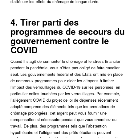
d’atténuer les effets du chômage de longue durée.
4. Tirer parti des
programmes de secours du
gouvernement contre le
COVID
Quand il s’agit de surmonter le chômage et le stress financier
pendant la pandémie, vous n’êtes pas obligé de faire cavalier
seul. Les gouvernements fédéral et des États ont mis en place
de nombreux programmes pour aider les citoyens à limiter
l’impact des verrouillages du COVID-19 sur les personnes, en
particulier celles touchées par les verrouillages. Par exemple,
l’allégement COVID du projet de loi de dépenses récemment
adopté comprend des éléments tels que les prestations de
chômage prolongées; cet argent peut vous fournir une
compensation si nécessaire pendant que vous cherchez du
travail. De plus, des programmes tels que l’abstention
hypothécaire et l’allégement des prêts étudiants peuvent