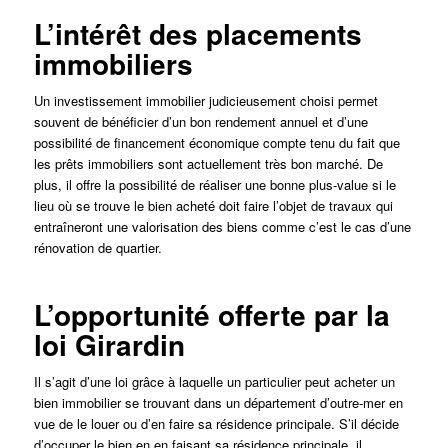
L’intérêt des placements
immobiliers
Un investissement immobilier judicieusement choisi permet
souvent de bénéficier d’un bon rendement annuel et d’une
possibilité de financement économique compte tenu du fait que
les prêts immobiliers sont actuellement très bon marché. De
plus, il offre la possibilité de réaliser une bonne plus-value si le
lieu où se trouve le bien acheté doit faire l’objet de travaux qui
entraîneront une valorisation des biens comme c’est le cas d’une
rénovation de quartier.
L’opportunité offerte par la
loi Girardin
Il s’agit d’une loi grâce à laquelle un particulier peut acheter un
bien immobilier se trouvant dans un département d’outre-mer en
vue de le louer ou d’en faire sa résidence principale. S’il décide
d’occuper le bien en en faisant sa résidence principale, il