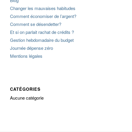
Blog
Changer les mauvaises habitudes
Comment économiser de l’argent?
Comment se désendetter?
Et si on parlait rachat de crédits ?
Gestion hebdomadaire du budget
Journée dépense zéro
Mentions légales
CATÉGORIES
Aucune catégorie