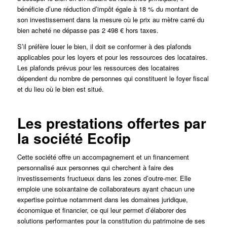
bénéficie d’une réduction d’impôt égale à 18 % du montant de
son investissement dans la mesure où le prix au mètre carré du
bien acheté ne dépasse pas 2 498 € hors taxes.
S’il préfère louer le bien, il doit se conformer à des plafonds
applicables pour les loyers et pour les ressources des locataires.
Les plafonds prévus pour les ressources des locataires
dépendent du nombre de personnes qui constituent le foyer fiscal
et du lieu où le bien est situé.
Les prestations offertes par
la société Ecofip
Cette société offre un accompagnement et un financement
personnalisé aux personnes qui cherchent à faire des
investissements fructueux dans les zones d’outre-mer. Elle
emploie une soixantaine de collaborateurs ayant chacun une
expertise pointue notamment dans les domaines juridique,
économique et financier, ce qui leur permet d’élaborer des
solutions performantes pour la constitution du patrimoine de ses