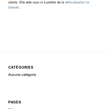
clients. Elle aide ceux-ci à profiter de la
défiscalisation loi
Girardin
.
CATÉGORIES
Aucune catégorie
PAGES